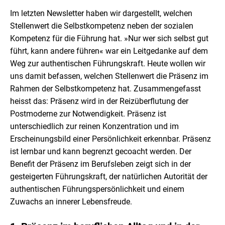
Im letzten Newsletter haben wir dargestellt, welchen
Stellenwert die Selbstkompetenz neben der sozialen
Kompetenz für die Führung hat. »Nur wer sich selbst gut
führt, kann andere führen« war ein Leitgedanke auf dem
Weg zur authentischen Führungskraft. Heute wollen wir
uns damit befassen, welchen Stellenwert die Präsenz im
Rahmen der Selbstkompetenz hat. Zusammengefasst
heisst das: Präsenz wird in der Reizüberflutung der
Postmoderne zur Notwendigkeit. Präsenz ist
unterschiedlich zur reinen Konzentration und im
Erscheinungsbild einer Persönlichkeit erkennbar. Präsenz
ist lernbar und kann begrenzt gecoacht werden. Der
Benefit der Präsenz im Berufsleben zeigt sich in der
gesteigerten Führungskraft, der natürlichen Autorität der
authentischen Führungspersönlichkeit und einem
Zuwachs an innerer Lebensfreude.