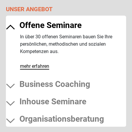
UNSER ANGEBOT
Offene Seminare
In über 30 offenen Seminaren bauen Sie Ihre
persönlichen, methodischen und sozialen
Kompetenzen aus.
mehr erfahren
Business Coaching
Inhouse Seminare
Organisationsberatung