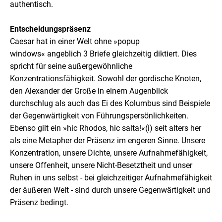
authentisch.
Entscheidungspräsenz
Caesar hat in einer Welt ohne »popup
windows« angeblich 3 Briefe gleichzeitig diktiert. Dies
spricht für seine außergewöhnliche
Konzentrationsfähigkeit. Sowohl der gordische Knoten,
den Alexander der Große in einem Augenblick
durchschlug als auch das Ei des Kolumbus sind Beispiele
der Gegenwärtigkeit von Führungspersönlichkeiten.
Ebenso gilt ein »hic Rhodos, hic salta!«(i) seit alters her
als eine Metapher der Präsenz im engeren Sinne. Unsere
Konzentration, unsere Dichte, unsere Aufnahmefähigkeit,
unsere Offenheit, unsere Nicht-Besetztheit und unser
Ruhen in uns selbst - bei gleichzeitiger Aufnahmefähigkeit
der äußeren Welt - sind durch unsere Gegenwärtigkeit und
Präsenz bedingt.