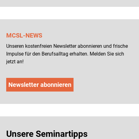
MCSL-NEWS
Unseren kostenfreien Newsletter abonnieren und frische
Impulse für den Berufsalltag erhalten. Melden Sie sich
jetzt an!
Newsletter abonnieren
Unsere Seminartipps