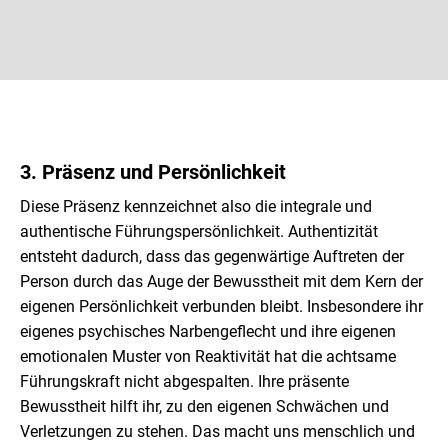
3. Präsenz und Persönlichkeit
Diese Präsenz kennzeichnet also die integrale und
authentische Führungspersönlichkeit. Authentizität
entsteht dadurch, dass das gegenwärtige Auftreten der
Person durch das Auge der Bewusstheit mit dem Kern der
eigenen Persönlichkeit verbunden bleibt. Insbesondere ihr
eigenes psychisches Narbengeflecht und ihre eigenen
emotionalen Muster von Reaktivität hat die achtsame
Führungskraft nicht abgespalten. Ihre präsente
Bewusstheit hilft ihr, zu den eigenen Schwächen und
Verletzungen zu stehen. Das macht uns menschlich und