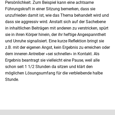
Persönlichkeit. Zum Beispiel kann eine achtsame
Führungskraft in einer Sitzung bemerken, dass sie
unzufrieden damit ist, wie das Thema behandelt wird und
dass sie aggressiv wird. Anstatt sich auf der Sachebene
in inhaltlichen Beiträgen mit anderen zu verstricken, spürt
sie in ihren Körper hinein, der ihr heftige Angespanntheit
und Unruhe signalisiert. Eine kurze Reflektion bringt sie
z.B. mit der eigenen Angst, kein Ergebnis zu erreichen oder
dem inneren Antreiber »sei schneller« in Kontakt. Als
Ergebnis beantragt sie vielleicht eine Pause, weil alle
schon seit 1 1/2 Stunden da sitzen und klärt den
möglichen Lösungsumfang für die verbleibende halbe
Stunde.