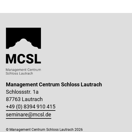
Management Centrum Schloss Lautrach
Schlossstr. 1a
87763 Lautrach
+49 (0) 8394 910 415
seminare@mcsl.de
© Management Centrum Schloss Lautrach 2026