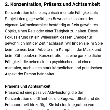
2. Konzentration, Präsenz und Achtsamkeit
Konzentration ist die psychisch mentale Fähigkeit, als
Subjekt den gegenwärtigen Bewusstseinsstrom der
eigenen Aufmerksamkeit beständig auf ein gewähltes
Objekt, einen Reiz oder einer Tätigkeit zu halten. Diese
Fokussierung ist ein Willensakt, dessen Energie für
gewöhnlich mit der Zeit nachlässt. Wir finden sie im Spiel,
beim Lernen, beim Arbeiten, im Kampf, in der Musik und
beim Zähneputzen. Konzentration ist eine ganzheitliche
Fähigkeit, die neben einem psychischen und einem
mentalen, auch einen stark körperlichen und praktischen
Aspekt der Person beinhaltet.
Präsenz und Achtsamkeit
Präsenz ist eine passive Aktivleistung, die der
Konzentration die Offenheit, die Zugewandtheit und die
Entspanntheit hinzufügt. Sie ist eine Integration von