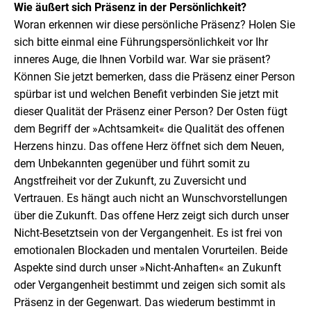
Wie äußert sich Präsenz in der Persönlichkeit?
Woran erkennen wir diese persönliche Präsenz? Holen Sie
sich bitte einmal eine Führungspersönlichkeit vor Ihr
inneres Auge, die Ihnen Vorbild war. War sie präsent?
Können Sie jetzt bemerken, dass die Präsenz einer Person
spürbar ist und welchen Benefit verbinden Sie jetzt mit
dieser Qualität der Präsenz einer Person? Der Osten fügt
dem Begriff der »Achtsamkeit« die Qualität des offenen
Herzens hinzu. Das offene Herz öffnet sich dem Neuen,
dem Unbekannten gegenüber und führt somit zu
Angstfreiheit vor der Zukunft, zu Zuversicht und
Vertrauen. Es hängt auch nicht an Wunschvorstellungen
über die Zukunft. Das offene Herz zeigt sich durch unser
Nicht-Besetztsein von der Vergangenheit. Es ist frei von
emotionalen Blockaden und mentalen Vorurteilen. Beide
Aspekte sind durch unser »Nicht-Anhaften« an Zukunft
oder Vergangenheit bestimmt und zeigen sich somit als
Präsenz in der Gegenwart. Das wiederum bestimmt in