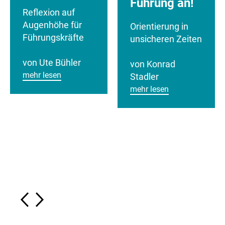
Führung an!
Reflexion auf
Augenhöhe für
Orientierung in
Führungskräfte
unsicheren Zeiten
von Ute Bühler
von Konrad
mehr lesen
Stadler
mehr lesen