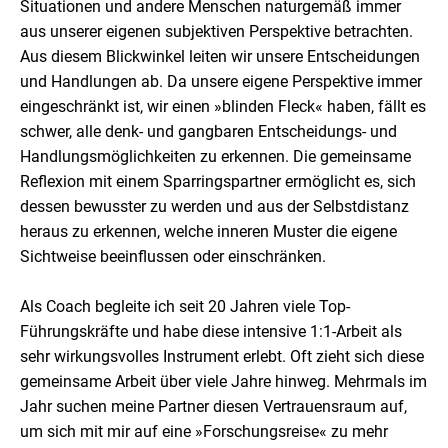
Situationen und andere Menschen naturgemäß immer
aus unserer eigenen subjektiven Perspektive betrachten.
Aus diesem Blickwinkel leiten wir unsere Entscheidungen
und Handlungen ab. Da unsere eigene Perspektive immer
eingeschränkt ist, wir einen »blinden Fleck« haben, fällt es
schwer, alle denk- und gangbaren Entscheidungs- und
Handlungsmöglichkeiten zu erkennen. Die gemeinsame
Reflexion mit einem Sparringspartner ermöglicht es, sich
dessen bewusster zu werden und aus der Selbstdistanz
heraus zu erkennen, welche inneren Muster die eigene
Sichtweise beeinflussen oder einschränken.
Als Coach begleite ich seit 20 Jahren viele Top-
Führungskräfte und habe diese intensive 1:1-Arbeit als
sehr wirkungsvolles Instrument erlebt. Oft zieht sich diese
gemeinsame Arbeit über viele Jahre hinweg. Mehrmals im
Jahr suchen meine Partner diesen Vertrauensraum auf,
um sich mit mir auf eine »Forschungsreise« zu mehr