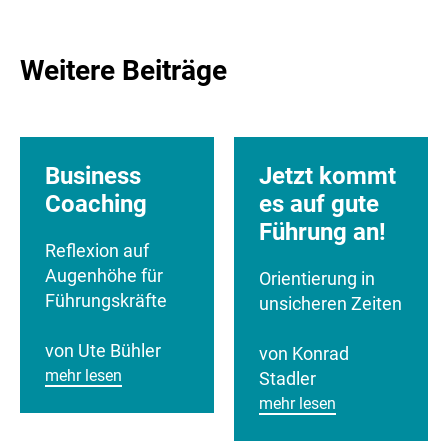
Weitere Beiträge
Business
Jetzt kommt
Coaching
es auf gute
Führung an!
Reflexion auf
Augenhöhe für
Orientierung in
Führungskräfte
unsicheren Zeiten
von Ute Bühler
von Konrad
mehr lesen
Stadler
mehr lesen