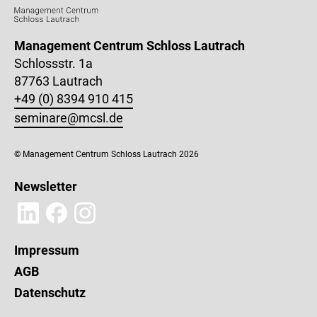
Management Centrum Schloss Lautrach
Schlossstr. 1a
87763 Lautrach
+49 (0) 8394 910 415
seminare@mcsl.de
© Management Centrum Schloss Lautrach 2026
Newsletter
Impressum
AGB
Datenschutz