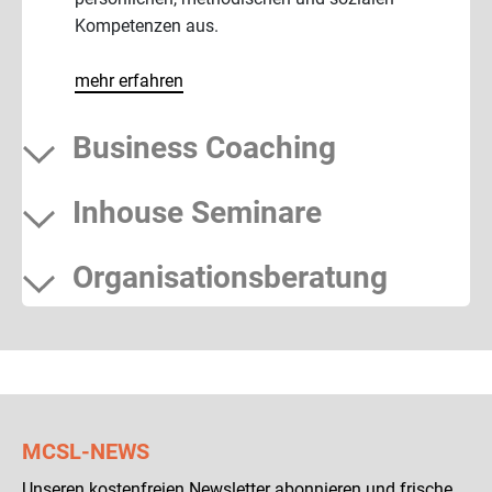
Kompetenzen aus.
mehr erfahren
Business Coaching
Inhouse Seminare
Organisationsberatung
MCSL-NEWS
Unseren kostenfreien Newsletter abonnieren und frische