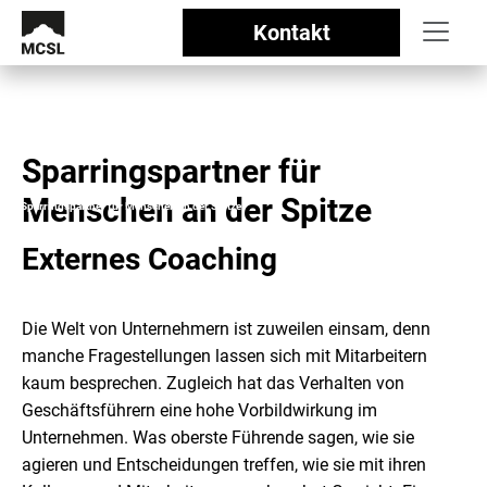
Kontakt
Sparringspartner für
Management Centrum Schloss Lautrach
//
Menschen an der Spitze
Sparringspartner für Menschen an der Spitze
Externes Coaching
Die Welt von Unternehmern ist zuweilen einsam, denn
manche Fragestellungen lassen sich mit Mitarbeitern
kaum besprechen. Zugleich hat das Verhalten von
Geschäftsführern eine hohe Vorbildwirkung im
Unternehmen. Was oberste Führende sagen, wie sie
agieren und Entscheidungen treffen, wie sie mit ihren