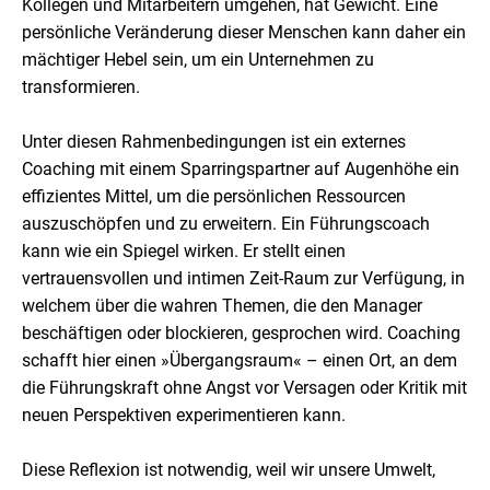
Kollegen und Mitarbeitern umgehen, hat Gewicht. Eine
persönliche Veränderung dieser Menschen kann daher ein
mächtiger Hebel sein, um ein Unternehmen zu
transformieren.
Unter diesen Rahmenbedingungen ist ein externes
Coaching mit einem Sparringspartner auf Augenhöhe ein
effizientes Mittel, um die persönlichen Ressourcen
auszuschöpfen und zu erweitern. Ein Führungscoach
kann wie ein Spiegel wirken. Er stellt einen
vertrauensvollen und intimen Zeit-Raum zur Verfügung, in
welchem über die wahren Themen, die den Manager
beschäftigen oder blockieren, gesprochen wird. Coaching
schafft hier einen »Übergangsraum« – einen Ort, an dem
die Führungskraft ohne Angst vor Versagen oder Kritik mit
neuen Perspektiven experimentieren kann.
Diese Reflexion ist notwendig, weil wir unsere Umwelt,