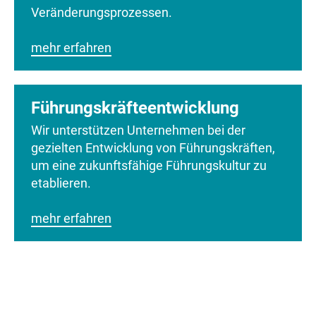
Veränderungsprozessen.
mehr erfahren
Führungskräfteentwicklung
Wir unterstützen Unternehmen bei der
gezielten Entwicklung von Führungskräften,
um eine zukunftsfähige Führungskultur zu
etablieren.
mehr erfahren