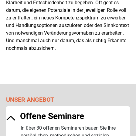
Klarheit und Entschiedenheit zu begeben. Oft geht es
darum, die eigenen Potenziale in der jeweiligen Rolle voll
zu entfalten, ein neues Kompetenzspektrum zu erwerben
und Handlungsoptionen auszuloten oder den Sinnkontext
von notwendigen Veränderungsvorhaben zu erarbeiten.
Und manchmal auch nur darum, das als richtig Erkannte
nochmals abzusichern.
UNSER ANGEBOT
Offene Seminare
In über 30 offenen Seminaren bauen Sie Ihre
persönlichen, methodischen und sozialen