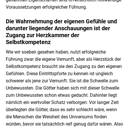
Voraussetzungen erfolgreicher Führung.
Die Wahrnehmung der eigenen Gefühle und
darunter liegender Anschauungen ist der
Zugang zur Herzkammer der
Selbstkompetenz
Wie wir soeben gesehen haben, nutzt erfolgreiche
Führung zwar die eigene Vernunft, aber als Herzstück der
Selbstkompetenz braucht sie den Zugang zu den eigenen
Gefühlen. Diese Eintrittspforte zu kennen ist ungleich
schwerer als jene zur Vernunft. Sie ist die Schwelle zum
Unbewussten. Die Götter haben sich mit dieser Schwelle
zum Unbewussten schon etwas gedacht. Dahinter liegt
nämlich ein wertvoller Schatz verborgen: Vor langer Zeit
überlegten die Götter, dass es sehr schlecht wäre, wenn
die Menschen die Weisheit des Universums finden
würden, bevor sie tatsächlich reif genug dafür wären. Also