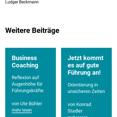
Ludger Beckmann
Weitere Beiträge
Business
Jetzt kommt
Coaching
es auf gute
Führung an!
Reflexion auf
Augenhöhe für
Orientierung in
Führungskräfte
unsicheren Zeiten
von Ute Bühler
von Konrad
mehr lesen
Stadler