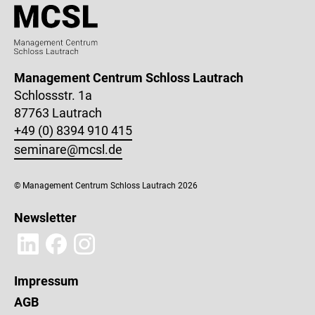
Management Centrum Schloss Lautrach
Schlossstr. 1a
87763 Lautrach
+49 (0) 8394 910 415
seminare@mcsl.de
© Management Centrum Schloss Lautrach 2026
Newsletter
Impressum
AGB