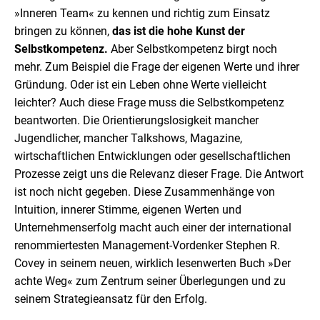
»Inneren Team« zu kennen und richtig zum Einsatz
bringen zu können,
das ist die hohe Kunst der
Selbstkompetenz.
Aber Selbstkompetenz birgt noch
mehr. Zum Beispiel die Frage der eigenen Werte und ihrer
Gründung. Oder ist ein Leben ohne Werte vielleicht
leichter? Auch diese Frage muss die Selbstkompetenz
beantworten. Die Orientierungslosigkeit mancher
Jugendlicher, mancher Talkshows, Magazine,
wirtschaftlichen Entwicklungen oder gesellschaftlichen
Prozesse zeigt uns die Relevanz dieser Frage. Die Antwort
ist noch nicht gegeben. Diese Zusammenhänge von
Intuition, innerer Stimme, eigenen Werten und
Unternehmenserfolg macht auch einer der international
renommiertesten Management-Vordenker Stephen R.
Covey in seinem neuen, wirklich lesenwerten Buch »Der
achte Weg« zum Zentrum seiner Überlegungen und zu
seinem Strategieansatz für den Erfolg.