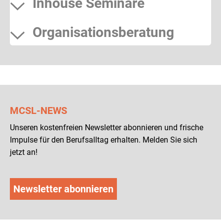
Inhouse Seminare
Organisationsberatung
MCSL-NEWS
Unseren kostenfreien Newsletter abonnieren und frische
Impulse für den Berufsalltag erhalten. Melden Sie sich
jetzt an!
Newsletter abonnieren