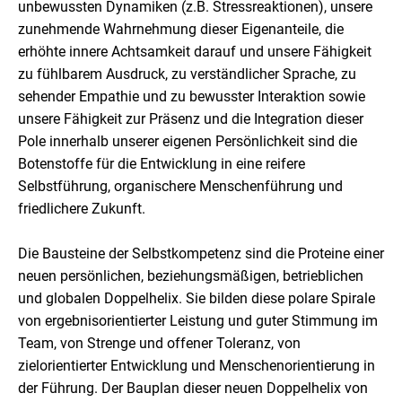
unbewussten Dynamiken (z.B. Stressreaktionen), unsere
zunehmende Wahrnehmung dieser Eigenanteile, die
erhöhte innere Achtsamkeit darauf und unsere Fähigkeit
zu fühlbarem Ausdruck, zu verständlicher Sprache, zu
sehender Empathie und zu bewusster Interaktion sowie
unsere Fähigkeit zur Präsenz und die Integration dieser
Pole innerhalb unserer eigenen Persönlichkeit sind die
Botenstoffe für die Entwicklung in eine reifere
Selbstführung, organischere Menschenführung und
friedlichere Zukunft.
Die Bausteine der Selbstkompetenz sind die Proteine einer
neuen persönlichen, beziehungsmäßigen, betrieblichen
und globalen Doppelhelix. Sie bilden diese polare Spirale
von ergebnis­orientierter Leistung und guter Stimmung im
Team, von Strenge und offener Toleranz, von
zielorientierter Entwicklung und Menschenorientierung in
der Führung. Der Bauplan dieser neuen Doppelhelix von