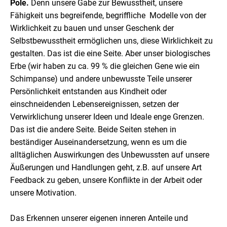
Pole.
Denn unsere Gabe zur Bewusstheit, unsere
Fähigkeit uns begreifende, begriffliche Modelle von der
Wirklichkeit zu bauen und unser Geschenk der
Selbstbewusstheit ermöglichen uns, diese Wirklichkeit zu
gestalten. Das ist die eine Seite. Aber unser biologisches
Erbe (wir haben zu ca. 99 % die gleichen Gene wie ein
Schimpanse) und andere unbewusste Teile unserer
Persönlichkeit entstanden aus Kindheit oder
einschneidenden Lebensereignissen, setzen der
Verwirklichung unserer Ideen und Ideale enge Grenzen.
Das ist die andere Seite. Beide Seiten stehen in
beständiger Auseinandersetzung, wenn es um die
alltäglichen Auswirkungen des Unbewussten auf unsere
Äußerungen und Handlungen geht, z.B. auf unsere Art
Feedback zu geben, unsere Konflikte in der Arbeit oder
unsere Motivation.
Das Erkennen unserer eigenen inneren Anteile und