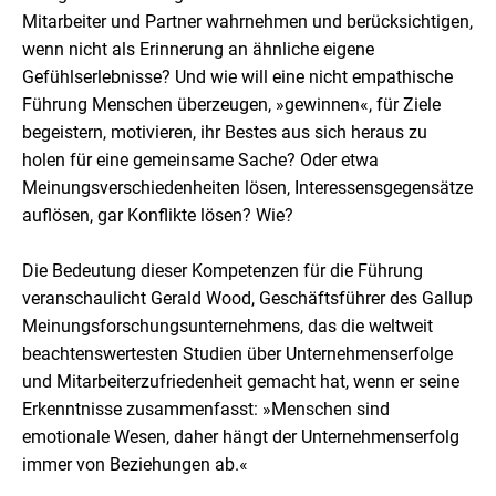
Mitarbeiter und Partner wahrnehmen und berücksichtigen,
wenn nicht als Erinnerung an ähnliche eigene
Gefühlserlebnisse? Und wie will eine nicht empathische
Führung Menschen überzeugen, »gewinnen«, für Ziele
begeistern, motivieren, ihr Bestes aus sich heraus zu
holen für eine gemeinsame Sache? Oder etwa
Meinungsverschiedenheiten lösen, Interessensgegensätze
auflösen, gar Konflikte lösen? Wie?
Die Bedeutung dieser Kompetenzen für die Führung
veranschaulicht Gerald Wood, Geschäftsführer des Gallup
Meinungsforschungsunternehmens, das die weltweit
beachtenswertesten Studien über Unternehmenserfolge
und Mitarbeiterzufriedenheit gemacht hat, wenn er seine
Erkenntnisse zusammenfasst: »Menschen sind
emotionale Wesen, daher hängt der Unternehmenserfolg
immer von Beziehungen ab.«