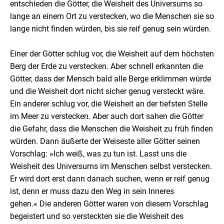
entschieden die Götter, die Weisheit des Universums so
lange an einem Ort zu verstecken, wo die Menschen sie so
lange nicht finden würden, bis sie reif genug sein würden.
Einer der Götter schlug vor, die Weisheit auf dem höchsten
Berg der Erde zu verstecken. Aber schnell erkannten die
Götter, dass der Mensch bald alle Berge erklimmen würde
und die Weisheit dort nicht sicher genug versteckt wäre.
Ein anderer schlug vor, die Weisheit an der tiefsten Stelle
im Meer zu verstecken. Aber auch dort sahen die Götter
die Gefahr, dass die Menschen die Weisheit zu früh finden
würden. Dann äußerte der Weiseste aller Götter seinen
Vorschlag: »Ich weiß, was zu tun ist. Lasst uns die
Weisheit des Universums im Menschen selbst verstecken.
Er wird dort erst dann danach suchen, wenn er reif genug
ist, denn er muss dazu den Weg in sein Inneres
gehen.« Die anderen Götter waren von diesem Vorschlag
begeistert und so versteckten sie die Weisheit des