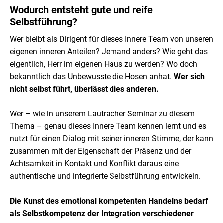
Wodurch entsteht gute und reife
Selbstführung?
Wer bleibt als Dirigent für dieses Innere Team von unseren
eigenen inneren Anteilen? Jemand anders? Wie geht das
eigentlich, Herr im eigenen Haus zu werden? Wo doch
bekanntlich das Unbewusste die Hosen anhat.
Wer sich
nicht selbst führt, überlässt dies anderen.
Wer – wie in unserem Lautracher Seminar zu diesem
Thema – genau dieses Innere Team kennen lernt und es
nutzt für einen Dialog mit seiner inneren Stimme, der kann
zusammen mit der Eigenschaft der Präsenz und der
Achtsamkeit in Kontakt und Konflikt daraus eine
authentische und integrierte Selbstführung entwickeln.
Die Kunst des emotional kompetenten Handelns bedarf
als Selbstkompetenz der Integration verschiedener