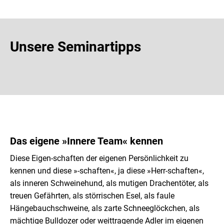
Unsere Seminartipps
Das eigene »Innere Team« kennen
Diese Eigen-schaften der eigenen Persönlichkeit zu
kennen und diese »-schaften«, ja diese »Herr-schaften«,
als inneren Schweinehund, als mutigen Drachentöter, als
treuen Gefährten, als störrischen Esel, als faule
Hängebauchschweine, als zarte Schneeglöckchen, als
mächtige Bulldozer oder weittragende Adler im eigenen