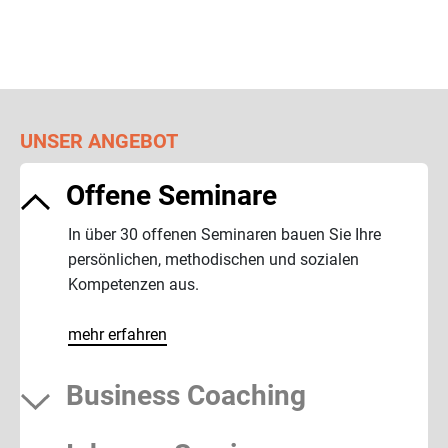
UNSER ANGEBOT
Offene Seminare
In über 30 offenen Seminaren bauen Sie Ihre
persönlichen, methodischen und sozialen
Kompetenzen aus.
mehr erfahren
Business Coaching